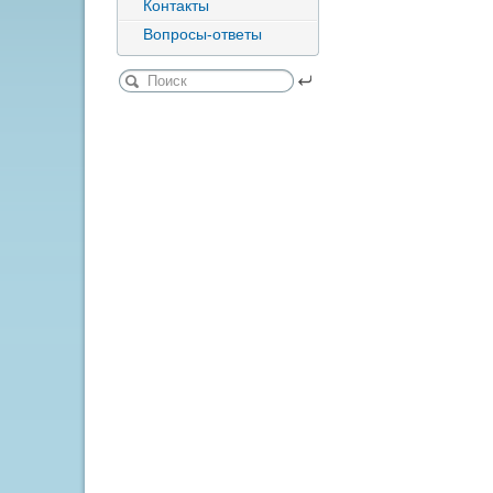
Контакты
Вопросы-ответы