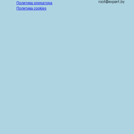
Политика оператора
Политика cookies