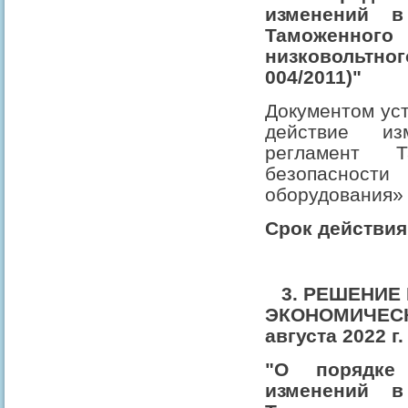
изменений в
Таможенного
низковольтно
004/2011)"
Документом уст
действие из
регламент 
безопасно
оборудования» 
Срок действия:
3. РЕШЕНИЕ 
ЭКОНОМИЧЕС
августа 2022 г
"О порядке
изменений в