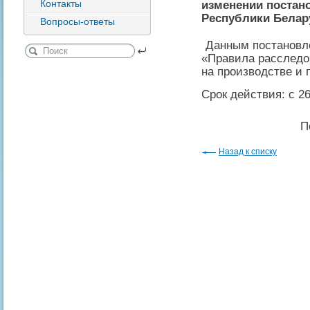
Контакты
изменении постан
Республики Белару
Вопросы-ответы
Данным постановл
«Правила расследо
на производстве и
Срок действия: с 26
П
Назад к списку