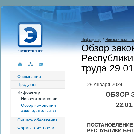
Инфоцентр
/
Новости компан
Обзор зако
Республики
труда 29.01
О компании
29 января 2024
Продукты
Инфоцентр
ОБЗОР 
Новости компании
22.01
Обзор изменений
законодательства
Скачать обновления
ПОСТАНОВЛЕНИЕ
Формы отчетности
РЕСПУБЛИКИ БЕЛАР