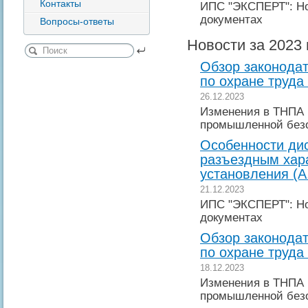
Контакты
ИПС "ЭКСПЕРТ": Но
документах
Вопросы-ответы
Новости за 2023 
Обзор законодат
по охране труда
26.12.2023
Изменения в ТНПА 
промышленной без
Особенности ди
разъездным хар
установления (А
21.12.2023
ИПС "ЭКСПЕРТ": Но
документах
Обзор законодат
по охране труда
18.12.2023
Изменения в ТНПА 
промышленной без